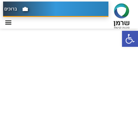
ברוכים הבא
פתח סרגל נגישות
יצירת קשר