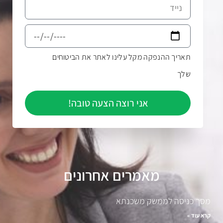
תאריך ההנפקה מקל עלינו לאתר את הביטוחים
שלך
אני רוצה הצעה טובה!
מאמרים אחרונים
מסך כניסה לממשק משכנתא
קרא עוד »