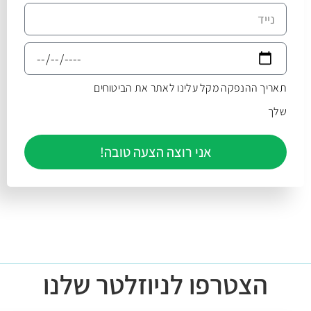
תאריך ההנפקה מקל עלינו לאתר את הביטוחים
שלך
אני רוצה הצעה טובה!
הצטרפו לניוזלטר שלנו