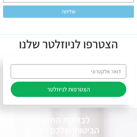
שליחה
הצטרפו לניוזלטר שלנו
הצטרפות לניוזלטר
לבדיקת התיק
הביטוחי שלכם כעת