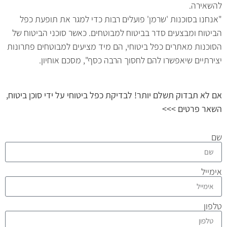
להשאירה.
"אנחנו בסוכנות 'שרמן' פועלים רבות כדי למגר את תופעת כפל
הביטוח ומבצעים סדר בביטוח למבוטחים. כאשר סוכני הביטוח של
הסוכנות מאתרים כפל ביטוחי, הם מיד מציעים למבוטחים פתרונות
יצירתיים שיאפשרו להם לחסוך הרבה כסף", מסכם אוחיון.
אם לא תבדוק תשלם יותר! לבדיקת כפל ביטוחי על ידי סוכן ביטוח,
השאר פרטים >>>
שם
אימייל
טלפון