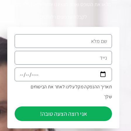
מלאו את הטופס ואחד מנציגנו יחזור אליכם בהקדם
לקבלת עדכונים רלוונטים
תאריך ההנפקה מקל עלינו לאתר את הביטוחים
שלך
אני רוצה הצעה טובה!