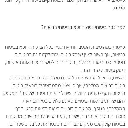
מסכם.
למה כפל ביטוחי נפוץ דווקא בביטוחי בריאות?
קיימות כמה סיבות המסבירות את עניין כפל הביטוח דווקא בביטוח
בריאות, אך חשוב לציין שכפל ביטוחי יכול לקרות גם בביטוחים
נוספים כמו ביטוח מנהלים, ביטוח חיים למשכנתא, תאונות אישיות,
ריסק ביטוח סיעודי ועוד.
ראשית, כדאי לדעת שכיום כל אזרח משלם מס בריאות במסגרת
ביטוח בריאות ממלכתי, אך כ-75% מהמבוטחים רוכשים ביטוח
בריאות נוסף מקופת החולים, שיכול להיות תוספת של שב"ן המספק
להם שירותי בריאות וכיסויים שאינם כלולים בסל הבריאות
הממלכתי. בנוסף, מבוטחים רוכשים ביטוח בריאות פרטי דרך
סוכנויות ביטוח או חברות ישירות, בעוד סביר להניח שהם מבוטחים
בביטוח קולקטיבי ממקום עבודתם המכסה את כל בני משפחתם,